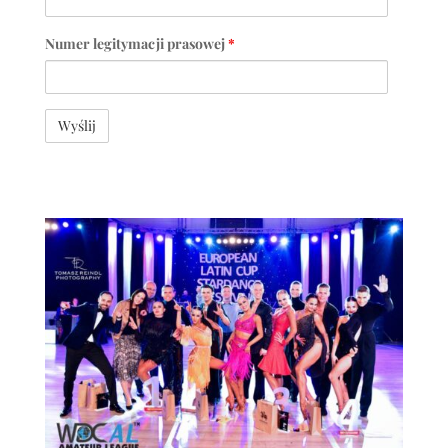
Numer legitymacji prasowej
*