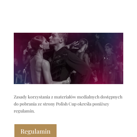
Zasady korzystania z materiałów medialnych dostępnych
do pobrania ze strony Polish Cup określa poniższy
regulamin.
Regulamin