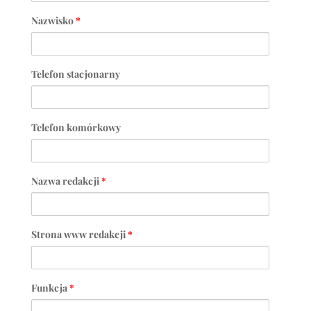
Nazwisko
*
Telefon stacjonarny
Telefon komórkowy
Nazwa redakcji
*
Strona www redakcji
*
Funkcja
*