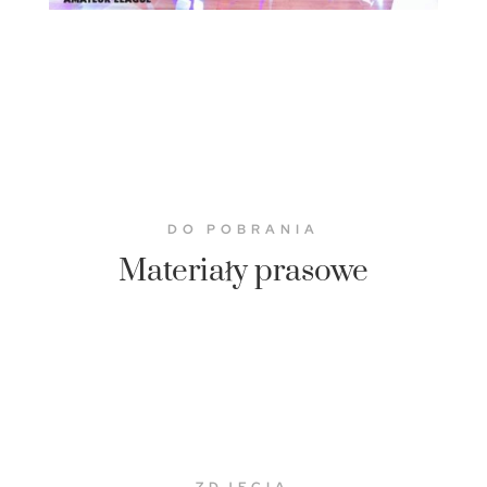
DO POBRANIA
Materiały prasowe
ZDJĘCIA