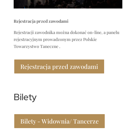
Rejestracja przed zawodami
Rejestracji zawodnika można dokonać on-line, a panelu
rejestracyjnym prowadzonym przez Polskie
Towarzystwo Taneczne
.
Rejestracja przed zawodami
Bilety
Bilety - Widownia/ Tancerze