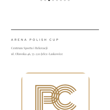
ARENA POLISH CUP
Centrum Sportu i Rekreacji
ul. Oławska 46, 55-220 Jelcz-Laskowice