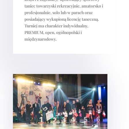
taniec towarzyski rekreacyjnie, amatorsko i
profesjonalnie, solo lub w parach oraz
posiadający wykupioną licencję taneczną.
Turniej ma charakter indywidualny,
PREMIUM, open, ogólnopolski i
międzynarodowy.