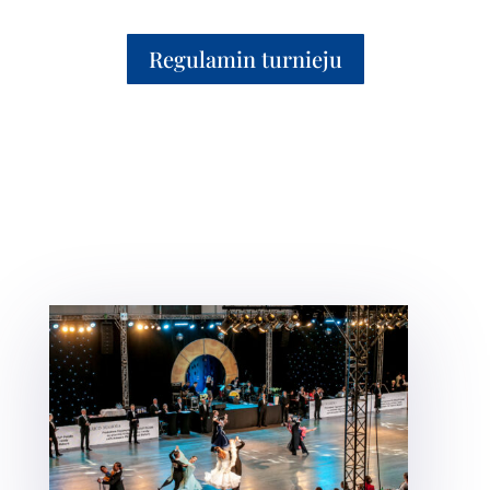
Regulamin turnieju