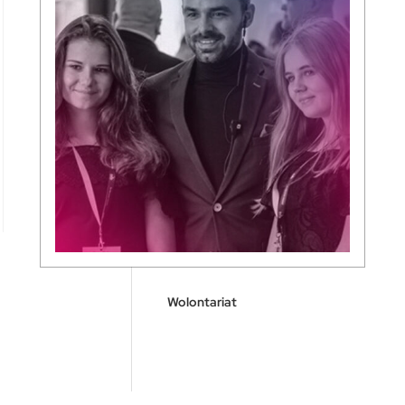
Wolontariat