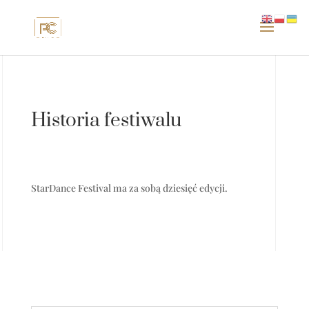
Historia festiwalu
StarDance Festival ma za sobą dziesięć edycji.