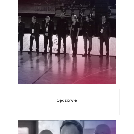
Sędziowie