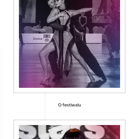
O festiwalu