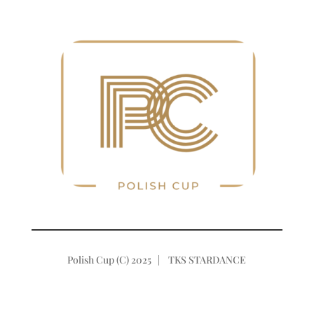
Polish Cup (C) 2025 | TKS STARDANCE