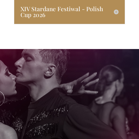
XIV Stardane Festiwal - Polish
Cup 2026