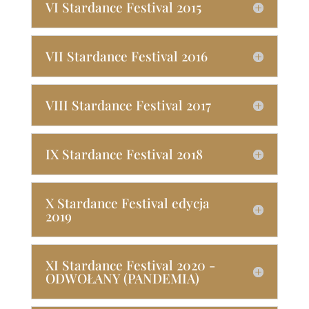
VI Stardance Festival 2015
VII Stardance Festival 2016
VIII Stardance Festival 2017
IX Stardance Festival 2018
X Stardance Festival edycja
2019
XI Stardance Festival 2020 -
ODWOŁANY (PANDEMIA)