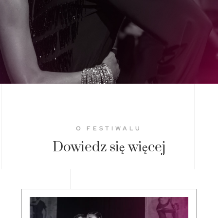
O FESTIWALU
Dowiedz się więcej