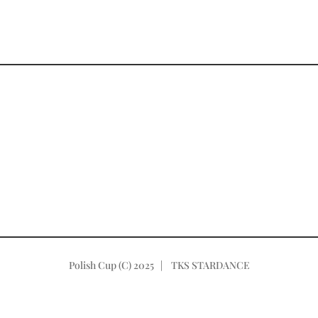
Polish Cup (C) 2025 | TKS STARDANCE