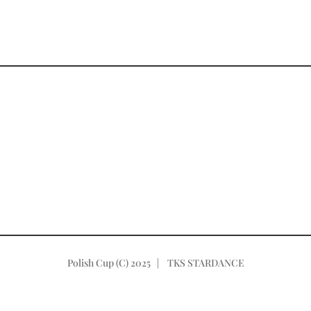
Polish Cup (C) 2025 | TKS STARDANCE