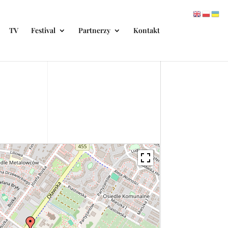
TV
Festival
Partnerzy
Kontakt