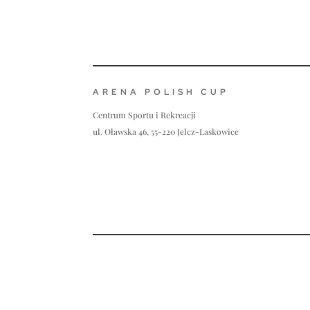
ARENA POLISH CUP
Centrum Sportu i Rekreacji
ul. Oławska 46, 55-220 Jelcz-Laskowice