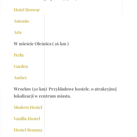
Hotel Browar
Antonio
Arte
W mieście Oleśnica ( 26 km )
Perła
Garden
Amber
Wrocław (30 km)
Przykładowe hostele, o atrakcyjnej
lokalizacji w centrum miasta.
Modern Hostel
Vanilla Hostel
Hostel Bemma