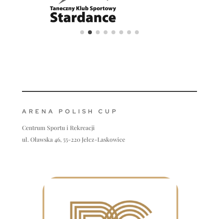
ARENA POLISH CUP
Centrum Sportu i Rekreacji
ul. Oławska 46, 55-220 Jelcz-Laskowice