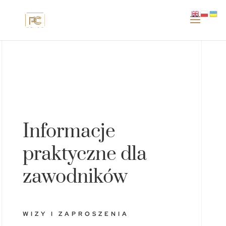
Informacje
praktyczne dla
zawodników
WIZY I ZAPROSZENIA