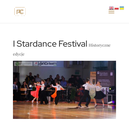
I Stardance Festival
Historyczne
edycje